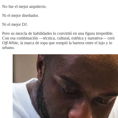
No fue el mejor arquitecto.
Ni el mejor diseñador.
Ni el mejor DJ.
Pero su mezcla de habilidades lo convirtió en una figura irrepetible.
Con esa combinación —técnica, cultural, estética y narrativa— creó
Off-White
, la marca de ropa que rompió la barrera entre el lujo y lo
urbano.