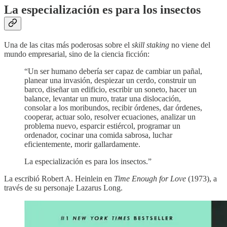
La especialización es para los insectos
Una de las citas más poderosas sobre el
skill staking
no viene del
mundo empresarial, sino de la ciencia ficción:
“Un ser humano debería ser capaz de cambiar un pañal,
planear una invasión, despiezar un cerdo, construir un
barco, diseñar un edificio, escribir un soneto, hacer un
balance, levantar un muro, tratar una dislocación,
consolar a los moribundos, recibir órdenes, dar órdenes,
cooperar, actuar solo, resolver ecuaciones, analizar un
problema nuevo, esparcir estiércol, programar un
ordenador, cocinar una comida sabrosa, luchar
eficientemente, morir gallardamente.
La especialización es para los insectos.”
La escribió Robert A. Heinlein en
Time Enough for Love
(1973), a
través de su personaje Lazarus Long.