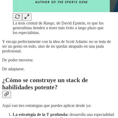
La tesis central de
Range
, de David Epstein, es que los
generalistas tienden a tener más éxito a largo plazo que
los especialistas.
Y encaja perfectamente con la idea de Scott Adams: no se trata de
ser un genio en todo, sino de no quedar atrapado en una jaula
profesional.
De poder moverse.
De adaptarse.
¿Cómo se construye un stack de
habilidades potente?
Aquí van tres estrategias que puedes aplicar desde ya:
La estrategia de la T profunda:
desarrolla una especialidad