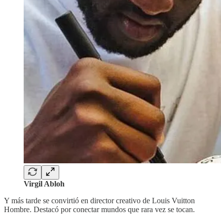
Virgil Abloh
Y más tarde se convirtió en director creativo de Louis Vuitton
Hombre. Destacó por conectar mundos que rara vez se tocan.