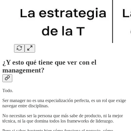
¿Y esto qué tiene que ver con el
management?
Todo.
Ser manager no es una especialización perfecta, es un rol que exige
navegar entre disciplinas.
No necesitas ser la persona que más sabe de producto, ni la mejor
técnica, ni la que domina todos los frameworks de liderazgo.
Pero si sabes
bastante bien
cómo funciona el negocio, cómo