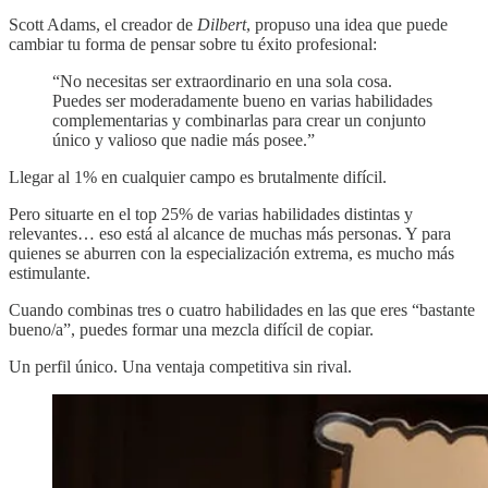
Scott Adams, el creador de
Dilbert
, propuso una idea que puede
cambiar tu forma de pensar sobre tu éxito profesional:
“No necesitas ser extraordinario en una sola cosa.
Puedes ser moderadamente bueno en varias habilidades
complementarias y combinarlas para crear un conjunto
único y valioso que nadie más posee.”
Llegar al 1% en cualquier campo es brutalmente difícil.
Pero situarte en el top 25% de varias habilidades distintas y
relevantes… eso está al alcance de muchas más personas. Y para
quienes se aburren con la especialización extrema, es mucho más
estimulante.
Cuando combinas tres o cuatro habilidades en las que eres “bastante
bueno/a”, puedes formar una mezcla difícil de copiar.
Un perfil único. Una ventaja competitiva sin rival.