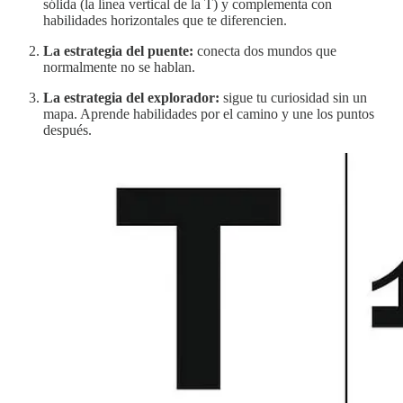
sólida (la línea vertical de la T) y complementa con
habilidades horizontales que te diferencien.
La estrategia del puente:
conecta dos mundos que
normalmente no se hablan.
La estrategia del explorador:
sigue tu curiosidad sin un
mapa. Aprende habilidades por el camino y une los puntos
después.