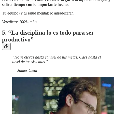
salir a tiempo con lo importante hecho
.
Tu equipo (y tu salud mental) lo agradecerán.
Veredicto: 100% mito.
5. “La disciplina lo es todo para ser
productivo”
“No te elevas hasta el nivel de tus metas. Caes hasta el
nivel de tus sistemas.”
—
James Clear