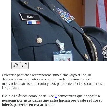
Ofrecerte pequeñas recompensas inmediatas (algo dulce, un
descanso, cinco minutos de ocio…) puede funcionar como
motivación extrínseca a corto plazo, pero tiene efectos secundarios a
largo plazo.
Estudios clásicos como los de Deci
2
demostraron que
“pagar” a
personas por actividades que antes hacían por gusto reduce su
interés posterior en esa actividad
.