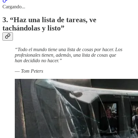
Cargando...
3. “Haz una lista de tareas, ve
tachándolas y listo”
“Todo el mundo tiene una lista de cosas por hacer. Los
profesionales tienen, además, una lista de cosas que
han decidido no hacer.”
—
Tom Peters