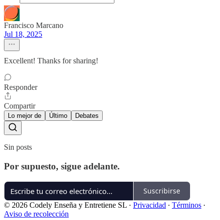
Francisco Marcano
Jul 18, 2025
Excellent! Thanks for sharing!
Responder
Compartir
Lo mejor de
Último
Debates
Sin posts
Por supuesto, sigue adelante.
Suscribirse
© 2026 Codely Enseña y Entretiene SL
·
Privacidad
∙
Términos
∙
Aviso de recolección