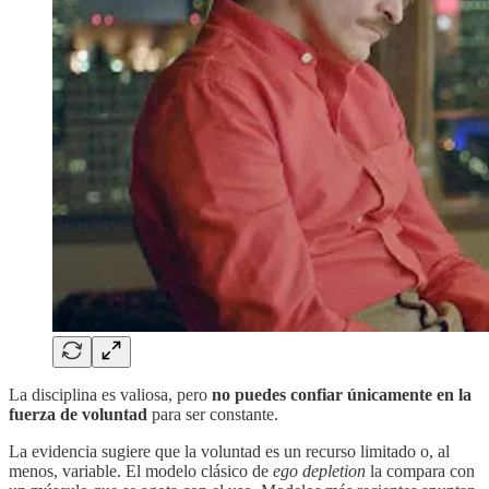
La disciplina es valiosa, pero
no puedes confiar únicamente en la
fuerza de voluntad
para ser constante.
La evidencia sugiere que la voluntad es un recurso limitado o, al
menos, variable. El modelo clásico de
ego depletion
la compara con