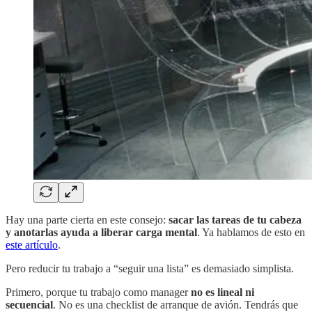
Hay una parte cierta en este consejo:
sacar las tareas de tu cabeza
y anotarlas ayuda a liberar carga mental
. Ya hablamos de esto en
este artículo
.
Pero reducir tu trabajo a “seguir una lista” es demasiado simplista.
Primero, porque tu trabajo como manager
no es lineal ni
secuencial
. No es una checklist de arranque de avión. Tendrás que