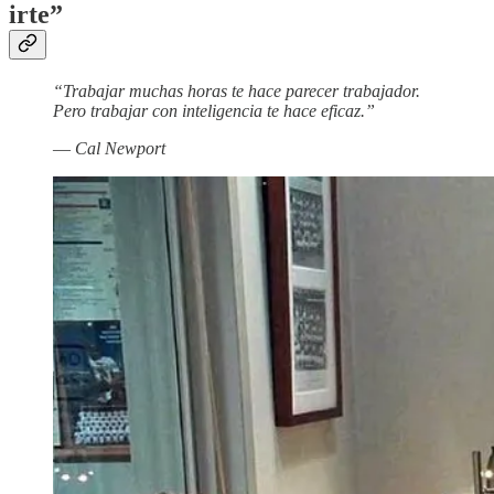
irte”
“Trabajar muchas horas te hace parecer trabajador.
Pero trabajar con inteligencia te hace eficaz.”
—
Cal Newport