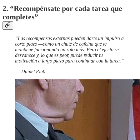
2. “Recompénsate por cada tarea que
completes”
“Las recompensas externas pueden darte un impulso a
corto plazo —como un chute de cafeína que te
mantiene funcionando un rato más. Pero el efecto se
desvanece y, lo que es peor, puede reducir tu
motivación a largo plazo para continuar con la tarea.”
—
Daniel Pink