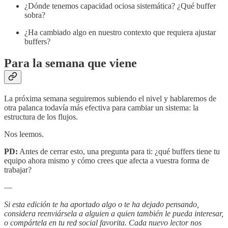
¿Dónde tenemos capacidad ociosa sistemática? ¿Qué buffer
sobra?
¿Ha cambiado algo en nuestro contexto que requiera ajustar
buffers?
Para la semana que viene
La próxima semana seguiremos subiendo el nivel y hablaremos de
otra palanca todavía más efectiva para cambiar un sistema: la
estructura de los flujos.
Nos leemos.
PD:
Antes de cerrar esto, una pregunta para ti: ¿qué buffers tiene tu
equipo ahora mismo y cómo crees que afecta a vuestra forma de
trabajar?
—
Si esta edición te ha aportado algo o te ha dejado pensando,
considera reenviársela a alguien a quien también le pueda interesar,
o compártela en tu red social favorita. Cada nuevo lector nos