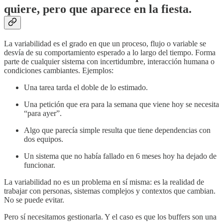
quiere, pero que aparece en la fiesta.
La variabilidad es el grado en que un proceso, flujo o variable se
desvía de su comportamiento esperado a lo largo del tiempo. Forma
parte de cualquier sistema con incertidumbre, interacción humana o
condiciones cambiantes. Ejemplos:
Una tarea tarda el doble de lo estimado.
Una petición que era para la semana que viene hoy se necesita
“para ayer”.
Algo que parecía simple resulta que tiene dependencias con
dos equipos.
Un sistema que no había fallado en 6 meses hoy ha dejado de
funcionar.
La variabilidad no es un problema en sí misma: es la realidad de
trabajar con personas, sistemas complejos y contextos que cambian.
No se puede evitar.
Pero sí necesitamos gestionarla. Y el caso es que los buffers son una