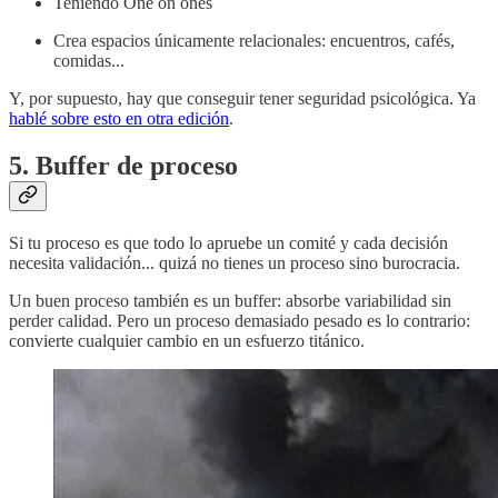
Teniendo One on ones
Crea espacios únicamente relacionales: encuentros, cafés,
comidas...
Y, por supuesto, hay que conseguir tener seguridad psicológica. Ya
hablé sobre esto en otra edición
.
5. Buffer de proceso
Si tu proceso es que todo lo apruebe un comité y cada decisión
necesita validación... quizá no tienes un proceso sino burocracia.
Un buen proceso también es un buffer: absorbe variabilidad sin
perder calidad. Pero un proceso demasiado pesado es lo contrario:
convierte cualquier cambio en un esfuerzo titánico.