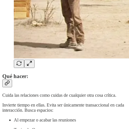
Qué hacer:
Cuida las relaciones como cuidas de cualquier otra cosa crítica.
Invierte tiempo en ellas. Evita ser únicamente transaccional en cada
interacción. Busca espacios:
Al empezar o acabar las reuniones