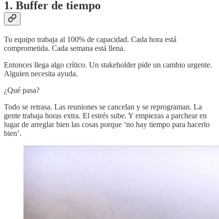
1. Buffer de tiempo
Tu equipo trabaja al 100% de capacidad. Cada hora está
comprometida. Cada semana está llena.
Entonces llega algo crítico. Un stakeholder pide un cambio urgente.
Alguien necesita ayuda.
¿Qué pasa?
Todo se retrasa. Las reuniones se cancelan y se reprograman. La
gente trabaja horas extra. El estrés sube. Y empiezas a parchear en
lugar de arreglar bien las cosas porque ‘no hay tiempo para hacerlo
bien’.