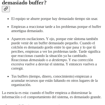
demasiado buffer?
El equipo se aburre porque hay demasiado tiempo sin usar.
Empiezas a reaccionar tarde a los problemas porque el buffer
amortigua demasiado.
Aparecen oscilaciones. Y ojo, porque este síntoma también
puede venir de un buffer demasiado pequeño. Cuando el
colchón es demasiado gordo entre lo que pasa y lo que tú
percibes, empiezas a ver los problemas tarde. Tarde significa
que reaccionas cuando la situación ya ha cambiado.
Reaccionas
demasiado
o
a destiempo
. Y esa corrección
excesiva vuelve a desviar el sistema. Y entonces vuelves a
corregir.
Tus buffers (tiempo, dinero, conocimiento) empiezan a
acumular recursos que están faltando en otros lugares de la
organización.
La esencia es esta: cuando el buffer empieza a distorsionar la
información o el comportamiento del sistema, es demasiado grande.