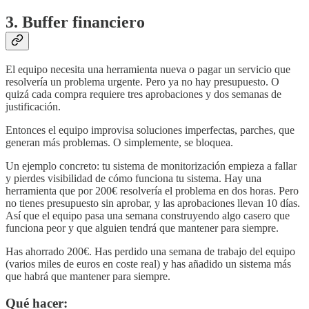
3. Buffer financiero
El equipo necesita una herramienta nueva o pagar un servicio que
resolvería un problema urgente. Pero ya no hay presupuesto. O
quizá cada compra requiere tres aprobaciones y dos semanas de
justificación.
Entonces el equipo improvisa soluciones imperfectas, parches, que
generan más problemas. O simplemente, se bloquea.
Un ejemplo concreto: tu sistema de monitorización empieza a fallar
y pierdes visibilidad de cómo funciona tu sistema. Hay una
herramienta que por 200€ resolvería el problema en dos horas. Pero
no tienes presupuesto sin aprobar, y las aprobaciones llevan 10 días.
Así que el equipo pasa una semana construyendo algo casero que
funciona peor y que alguien tendrá que mantener para siempre.
Has ahorrado 200€. Has perdido una semana de trabajo del equipo
(varios miles de euros en coste real) y has añadido un sistema más
que habrá que mantener para siempre.
Qué hacer: