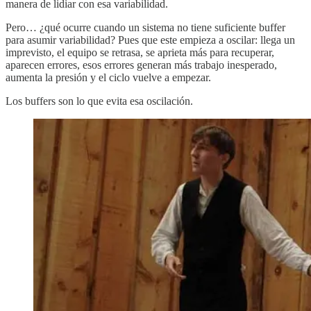
manera de lidiar con esa variabilidad.
Pero… ¿qué ocurre cuando un sistema no tiene suficiente buffer
para asumir variabilidad? Pues que este empieza a oscilar: llega un
imprevisto, el equipo se retrasa, se aprieta más para recuperar,
aparecen errores, esos errores generan más trabajo inesperado,
aumenta la presión y el ciclo vuelve a empezar.
Los buffers son lo que evita esa oscilación.