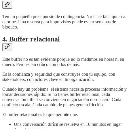
Ten un pequeño presupuesto de contingencia. No hace falta que sea
enorme. Una reserva para imprevistos puede evitar semanas de
bloqueo.
4. Buffer relacional
Este buffer no es tan evidente porque no lo medimos en horas ni en
dinero. Pero es tan crítico como los demás.
Es la confianza y seguridad que construyes con tu equipo, con
stakeholders, con actores clave en tu organización.
Cuando hay un problema, el sistema necesita procesar información y
tomar decisiones rápido. Si no tienes buffer relacional, cada
conversación difícil se convierte en negociación desde cero. Cada
conflicto escala. Cada cambio de planes genera fricción.
El buffer relacional es lo que permite que:
Una conversación difícil se resuelva en 10 minutos en lugar