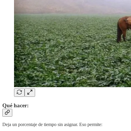
Qué hacer:
Deja un porcentaje de tiempo sin asignar. Eso permite: