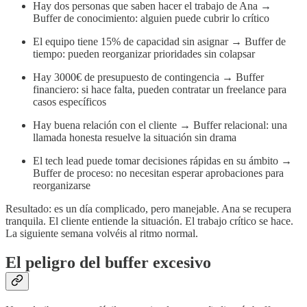
Hay dos personas que saben hacer el trabajo de Ana →
Buffer de conocimiento: alguien puede cubrir lo crítico
El equipo tiene 15% de capacidad sin asignar → Buffer de
tiempo: pueden reorganizar prioridades sin colapsar
Hay 3000€ de presupuesto de contingencia → Buffer
financiero: si hace falta, pueden contratar un freelance para
casos específicos
Hay buena relación con el cliente → Buffer relacional: una
llamada honesta resuelve la situación sin drama
El tech lead puede tomar decisiones rápidas en su ámbito →
Buffer de proceso: no necesitan esperar aprobaciones para
reorganizarse
Resultado: es un día complicado, pero manejable. Ana se recupera
tranquila. El cliente entiende la situación. El trabajo crítico se hace.
La siguiente semana volvéis al ritmo normal.
El peligro del buffer excesivo