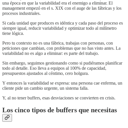
una época en que la variabilidad era el enemigo a eliminar. El
management empezó en el s. XIX con el auge de las fábricas y los
procesos industriales.
Si cada unidad que produces es idéntica y cada paso del proceso es
siempre igual, reducir variabilidad y optimizar todo al milímetro
tiene lógica.
Pero tu contexto no es una fábrica, trabajas con personas, con
peticiones que cambian, con problemas que no has visto antes. La
variabilidad no es algo a eliminar: es parte del trabajo.
Sin embargo, seguimos gestionando como si pudiéramos planificar
todo al detalle. Eso lleva a equipos al 100% de capacidad,
presupuestos ajustados al céntimo, cero holgura.
Y entonces la variabilidad se expresa: una persona cae enferma, un
cliente pide un cambio urgente, un sistema falla.
Y, al no tener buffers, esas desviaciones se convierten en crisis.
Los cinco tipos de buffers que necesitas