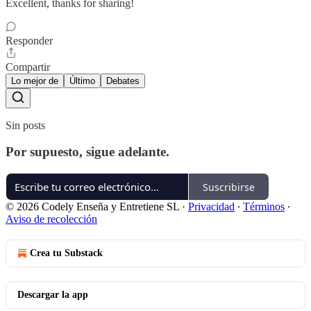
Excellent, thanks for sharing!
Responder
Compartir
Lo mejor de
Último
Debates
Sin posts
Por supuesto, sigue adelante.
Suscribirse
© 2026 Codely Enseña y Entretiene SL
·
Privacidad
∙
Términos
∙
Aviso de recolección
Crea tu Substack
Descargar la app