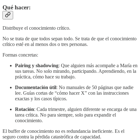
Qué hacer:
Distribuye el conocimiento crítico.
No se trata de que todos sepan todo. Se trata de que el conocimiento
crítico esté en al menos dos o tres personas.
Formas concretas:
Pairing y shadowing
: Que alguien más acompañe a María en
sus tareas. No solo mirando, participando. Aprendiendo, en la
práctica, cómo hace su trabajo.
Documentación útil
: No manuales de 50 páginas que nadie
lee. Guías cortas de “cómo hacer X” con las instrucciones
exactas y los casos típicos.
Rotación
: Cada trimestre, alguien diferente se encarga de una
tarea crítica. No para siempre, solo para expandir el
conocimiento.
El buffer de conocimiento no es redundancia ineficiente. Es el
seguro contra la pérdida catastrófica de capacidad.