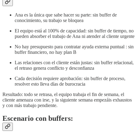
Ana es la única que sabe hacer su parte: sin buffer de
conocimiento, su trabajo se bloquea
El equipo está al 100% de capacidad: sin buffer de tiempo, no
pueden absorber el trabajo de Ana ni atender al cliente urgente
No hay presupuesto para contratar ayuda externa puntual : sin
buffer financiero, no hay plan B
Las relaciones con el cliente están justas: sin buffer relacional,
el retraso genera conflicto y desconfianza
Cada decisión requiere aprobación: sin buffer de proceso,
resolver esto lleva días de burocracia
Resultado: todo se retrasa, el equipo trabaja el fin de semana, el
cliente amenaza con irse, y la siguiente semana empezáis exhaustos
y con más trabajo pendiente.
Escenario con buffers: