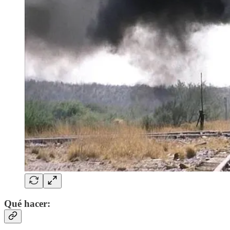
Qué hacer: