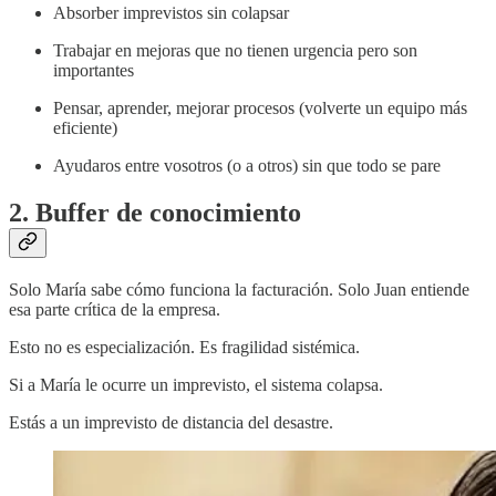
Absorber imprevistos sin colapsar
Trabajar en mejoras que no tienen urgencia pero son
importantes
Pensar, aprender, mejorar procesos (volverte un equipo más
eficiente)
Ayudaros entre vosotros (o a otros) sin que todo se pare
2. Buffer de conocimiento
Solo María sabe cómo funciona la facturación. Solo Juan entiende
esa parte crítica de la empresa.
Esto no es especialización. Es fragilidad sistémica.
Si a María le ocurre un imprevisto, el sistema colapsa.
Estás a un imprevisto de distancia del desastre.