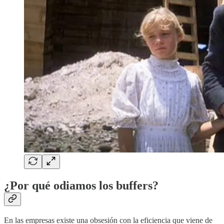
¿Por qué odiamos los buffers?
En las empresas existe una obsesión con la eficiencia que viene de