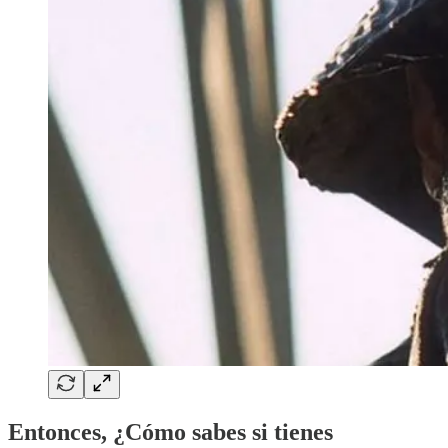
Entonces, ¿Cómo sabes si tienes