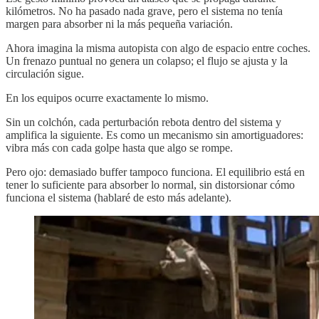
kilómetros. No ha pasado nada grave, pero el sistema no tenía
margen para absorber ni la más pequeña variación.
Ahora imagina la misma autopista con algo de espacio entre coches.
Un frenazo puntual no genera un colapso; el flujo se ajusta y la
circulación sigue.
En los equipos ocurre exactamente lo mismo.
Sin un colchón, cada perturbación rebota dentro del sistema y
amplifica la siguiente. Es como un mecanismo sin amortiguadores:
vibra más con cada golpe hasta que algo se rompe.
Pero ojo: demasiado buffer tampoco funciona. El equilibrio está en
tener lo suficiente para absorber lo normal, sin distorsionar cómo
funciona el sistema (hablaré de esto más adelante).