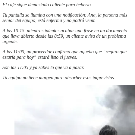
El café sigue demasiado caliente para beberlo.
Tu pantalla se ilumina con una notificación: Ana, la persona más
senior del equipo, está enferma y no podrá venir.
A las 10:15, mientras intentas acabar una frase en un documento
que lleva abierto desde las 8:59, un cliente avisa de un problema
urgente.
A las 11:00, un proveedor confirma que aquello que “seguro que
estaría para hoy” estará listo el jueves.
Son las 11:05 y ya sabes lo que va a pasar.
Tu equipo no tiene margen para absorber esos imprevistos.