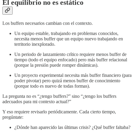
El equilibrio no es estático
Los buffers necesarios cambian con el contexto.
Un equipo estable, trabajando en problemas conocidos,
necesita menos buffer que un equipo nuevo trabajando en
territorio inexplorado.
Un periodo de lanzamiento crítico requiere menos buffer de
tiempo (todo el equipo enfocado) pero más buffer relacional
(porque la presión puede romper dinámicas).
Un proyecto experimental necesita más buffer financiero (para
poder pivotar) pero quizá menos buffer de conocimiento
(porque todo es nuevo de todas formas).
La pregunta no es “¿tengo buffers?” sino “¿tengo los buffers
adecuados para mi contexto actual?”
Y eso requiere revisarlo periódicamente. Cada cierto tiempo,
pregúntate:
¿Dónde han aparecido las últimas crisis? ¿Qué buffer faltaba?