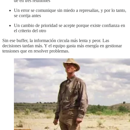
de en tres reuniones
Un error se comunique sin miedo a represalias, y por lo tanto,
se corrija antes
Un cambio de prioridad se acepte porque existe confianza en
el criterio del otro
Sin ese buffer, la información circula más lenta y peor. Las
decisiones tardan más. Y el equipo gasta más energía en gestionar
tensiones que en resolver problemas.