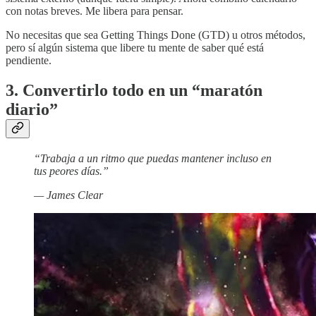
con notas breves. Me libera para pensar.
No necesitas que sea Getting Things Done (GTD) u otros métodos,
pero sí algún sistema que libere tu mente de saber qué está
pendiente.
3. Convertirlo todo en un “maratón
diario”
“Trabaja a un ritmo que puedas mantener incluso en
tus peores días.”
— James Clear