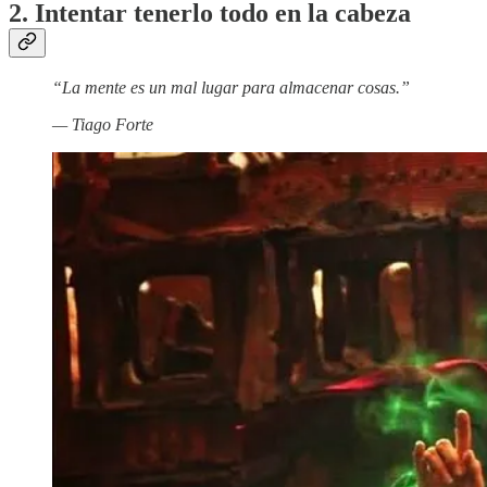
2. Intentar tenerlo todo en la cabeza
“La mente es un mal lugar para almacenar cosas.”
— Tiago Forte