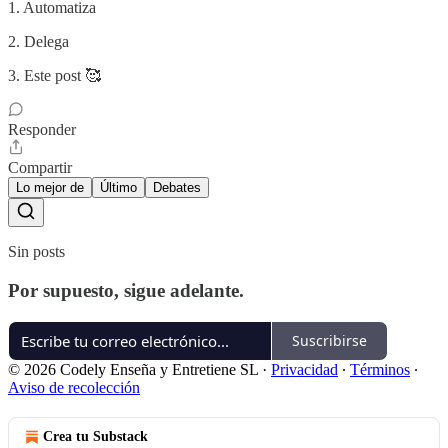
1. Automatiza
2. Delega
3. Este post 🥰
Responder
Compartir
Lo mejor de
Último
Debates
Sin posts
Por supuesto, sigue adelante.
Suscribirse
© 2026 Codely Enseña y Entretiene SL
·
Privacidad
∙
Términos
∙
Aviso de recolección
Crea tu Substack