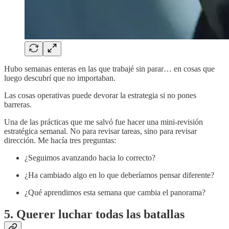
Hubo semanas enteras en las que trabajé sin parar… en cosas que
luego descubrí que no importaban.
Las cosas operativas puede devorar la estrategia si no pones
barreras.
Una de las prácticas que me salvó fue hacer una mini-revisión
estratégica semanal. No para revisar tareas, sino para revisar
dirección. Me hacía tres preguntas:
¿Seguimos avanzando hacia lo correcto?
¿Ha cambiado algo en lo que deberíamos pensar diferente?
¿Qué aprendimos esta semana que cambia el panorama?
5. Querer luchar todas las batallas