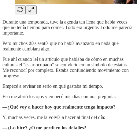
Durante una temporada, tuve la agenda tan llena que había veces
que no tenía tiempo para comer. Todo era urgente. Todo me parecía
importante.
Pero muchos días sentía que no había avanzado en nada que
realmente cambiara algo.
Fue ahí cuando leí un artículo que hablaba de cómo en muchas
culturas el “estar ocupado” se convierte en un símbolo de estatus.
Me reconocí por completo. Estaba confundiendo movimiento con
progreso.
Empecé a revisar en serio en qué gastaba mi tiempo.
Eso me abrió los ojos y empecé mis días con una pregunta:
—
¿Qué voy a hacer hoy que realmente tenga impacto?
Y, muchas veces, me la volvía a hacer al final del día:
—
¿Lo hice? ¿O me perdí en los detalles?