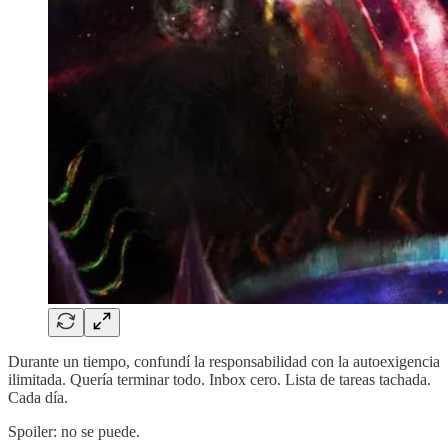
Durante un tiempo, confundí la responsabilidad con la autoexigencia
ilimitada. Quería terminar todo. Inbox cero. Lista de tareas tachada.
Cada día.
Spoiler: no se puede.