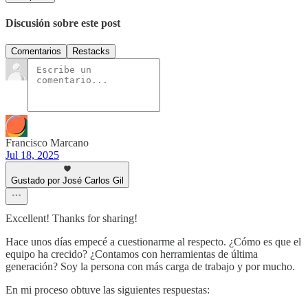
Discusión sobre este post
Comentarios
Restacks
Francisco Marcano
Jul 18, 2025
Gustado por José Carlos Gil
Excellent! Thanks for sharing!
Hace unos días empecé a cuestionarme al respecto. ¿Cómo es que el
equipo ha crecido? ¿Contamos con herramientas de última
generación? Soy la persona con más carga de trabajo y por mucho.
En mi proceso obtuve las siguientes respuestas: