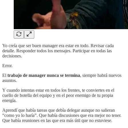
Yo creía que ser buen manager era estar en todo. Revisar cada
detalle. Responder todos los mensajes. Participar en todas las
decisiones.
Error.
El
trabajo de manager nunca se termina
, siempre habrá nuevos
asuntos.
Y cuando intentas estar en todos los frentes, te conviertes en el
cuello de botella del equipo y en el peor enemigo de tu propia
energía.
Aprendí que había tareas que debía delegar aunque no salieran
“como yo lo haría”. Que había discusiones que era mejor no tener.
Que había reuniones en las que era más útil que no estuviese.