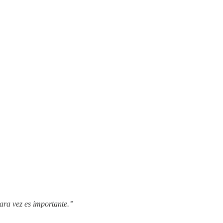
rara vez es importante.”