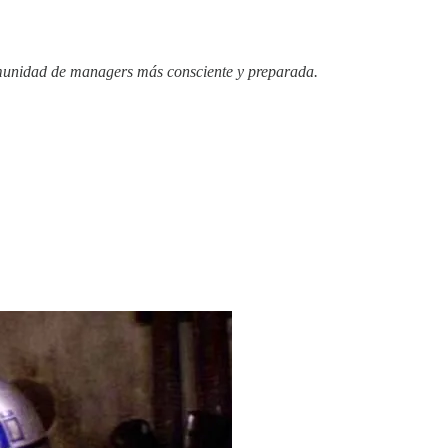
omunidad de managers más consciente y preparada.