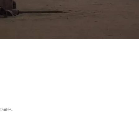
tantes.