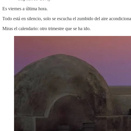
Es viernes a última hora.
Todo está en silencio, solo se escucha el zumbido del aire acondicion
Miras el calendario: otro trimestre que se ha ido.