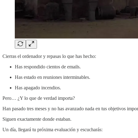
Cierras el ordenador y repasas lo que has hecho:
Has respondido cientos de emails.
Has estado en reuniones interminables.
Has apagado incendios.
Pero… ¿Y lo que de verdad importa?
Han pasado tres meses y no has avanzado nada en tus objetivos impor
Siguen exactamente donde estaban.
Un día, llegará tu próxima evaluación y escucharás: