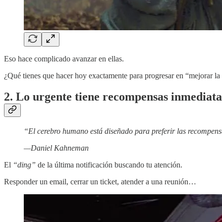
Eso hace complicado avanzar en ellas.
¿Qué tienes que hacer hoy exactamente para progresar en “mejorar la
2. Lo urgente tiene recompensas inmediata
“El cerebro humano está diseñado para preferir las recompensa
—Daniel Kahneman
El
“ding”
de la última notificación buscando tu atención.
Responder un email, cerrar un ticket, atender a una reunión…