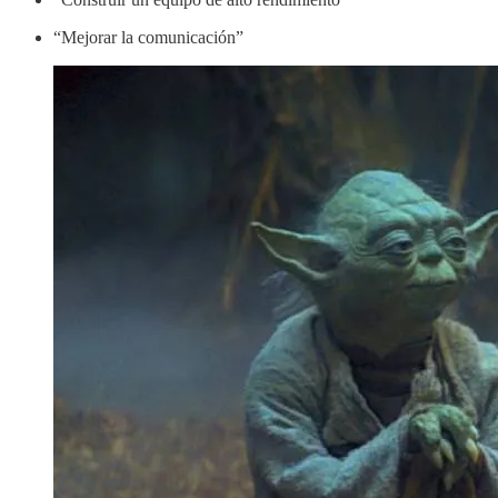
“Mejorar la comunicación”