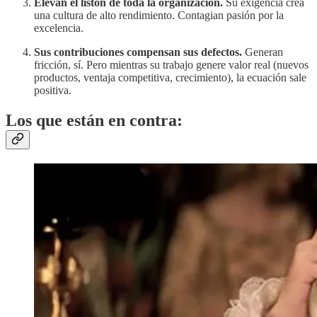
Elevan el listón de toda la organización.
Su exigencia crea
una cultura de alto rendimiento. Contagian pasión por la
excelencia.
Sus contribuciones compensan sus defectos.
Generan
fricción, sí. Pero mientras su trabajo genere valor real (nuevos
productos, ventaja competitiva, crecimiento), la ecuación sale
positiva.
Los que están en contra: