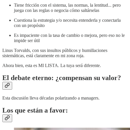
Tiene fricción con el sistema, las normas, la lentitud... pero
juega con las reglas o negocia cómo saltárselas
Cuestiona la estrategia y/o necesita entenderla y conectarla
con un propósito
Es impaciente con la tasa de cambio o mejora, pero eso no le
impide ser útil
Linus Torvalds, con sus insultos públicos y humillaciones
sistemáticas, está claramente en mi zona roja.
Ahora bien, esta es MI LISTA. La tuya será diferente.
El debate eterno: ¿compensan su valor?
Esta discusión lleva décadas polarizando a managers.
Los que están a favor: