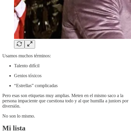
Usamos muchos términos:
Talento difícil
Genios tóxicos
“Estrellas” complicadas
Pero esas son etiquetas muy amplias. Meten en el mismo saco a la
persona impaciente que cuestiona todo y al que humilla a juniors por
diversión.
No son lo mismo.
Mi lista