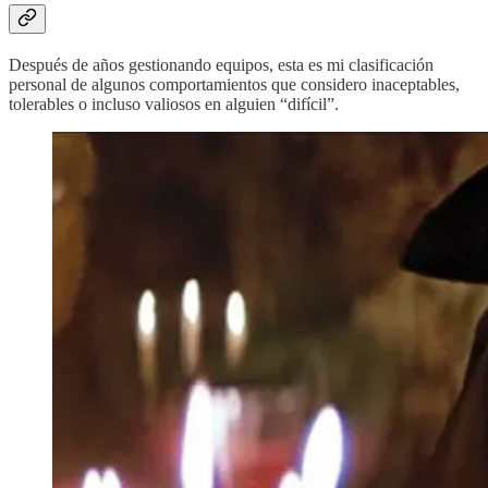
Después de años gestionando equipos, esta es mi clasificación
personal de algunos comportamientos que considero inaceptables,
tolerables o incluso valiosos en alguien “difícil”.