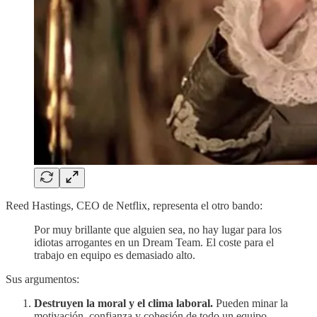
Reed Hastings, CEO de Netflix, representa el otro bando:
Por muy brillante que alguien sea, no hay lugar para los
idiotas arrogantes en un Dream Team. El coste para el
trabajo en equipo es demasiado alto.
Sus argumentos:
Destruyen la moral y el clima laboral.
Pueden minar la
motivación, confianza y cohesión de todo un equipo.