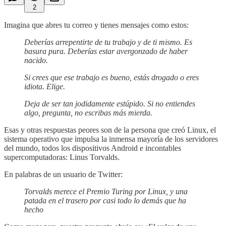
2
Imagina que abres tu correo y tienes mensajes como estos:
Deberías arrepentirte de tu trabajo y de ti mismo. Es
basura pura. Deberías estar avergonzado de haber
nacido.
Si crees que ese trabajo es bueno, estás drogado o eres
idiota. Elige.
Deja de ser tan jodidamente estúpido. Si no entiendes
algo, pregunta, no escribas más mierda.
Esas y otras respuestas peores son de la persona que creó Linux, el
sistema operativo que impulsa la inmensa mayoría de los servidores
del mundo, todos los dispositivos Android e incontables
supercomputadoras: Linus Torvalds.
En palabras de un usuario de Twitter:
Torvalds merece el Premio Turing por Linux, y una
patada en el trasero por casi todo lo demás que ha
hecho