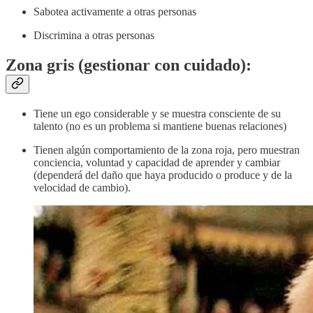
Sabotea activamente a otras personas
Discrimina a otras personas
Zona gris (gestionar con cuidado):
Tiene un ego considerable y se muestra consciente de su
talento (no es un problema si mantiene buenas relaciones)
Tienen algún comportamiento de la zona roja, pero muestran
conciencia, voluntad y capacidad de aprender y cambiar
(dependerá del daño que haya producido o produce y de la
velocidad de cambio).