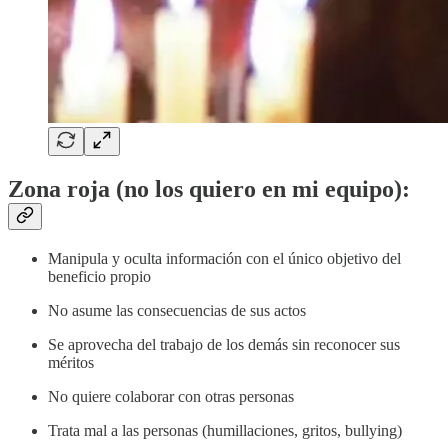
Zona roja (no los quiero en mi equipo):
Manipula y oculta información con el único objetivo del
beneficio propio
No asume las consecuencias de sus actos
Se aprovecha del trabajo de los demás sin reconocer sus
méritos
No quiere colaborar con otras personas
Trata mal a las personas (humillaciones, gritos, bullying)