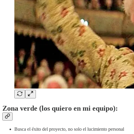
Zona verde (los quiero en mi equipo):
Busca el éxito del proyecto, no solo el lucimiento personal