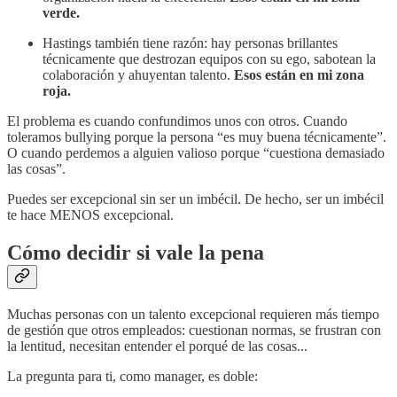
verde.
Hastings también tiene razón: hay personas brillantes
técnicamente que destrozan equipos con su ego, sabotean la
colaboración y ahuyentan talento.
Esos están en mi zona
roja.
El problema es cuando confundimos unos con otros. Cuando
toleramos bullying porque la persona “es muy buena técnicamente”.
O cuando perdemos a alguien valioso porque “cuestiona demasiado
las cosas”.
Puedes ser excepcional sin ser un imbécil. De hecho, ser un imbécil
te hace MENOS excepcional.
Cómo decidir si vale la pena
Muchas personas con un talento excepcional requieren más tiempo
de gestión que otros empleados: cuestionan normas, se frustran con
la lentitud, necesitan entender el porqué de las cosas...
La pregunta para ti, como manager, es doble: