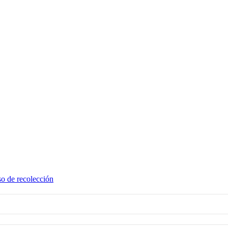
o de recolección