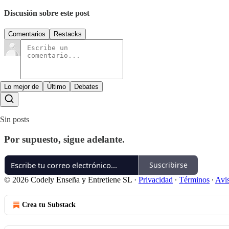
Discusión sobre este post
Comentarios
Restacks
Lo mejor de
Último
Debates
Sin posts
Por supuesto, sigue adelante.
Suscribirse
© 2026 Codely Enseña y Entretiene SL
·
Privacidad
∙
Términos
∙
Avis
Crea tu Substack