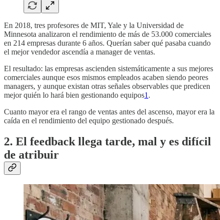
En 2018, tres profesores de MIT, Yale y la Universidad de
Minnesota analizaron el rendimiento de más de 53.000 comerciales
en 214 empresas durante 6 años. Querían saber qué pasaba cuando
el mejor vendedor ascendía a manager de ventas.
El resultado: las empresas ascienden sistemáticamente a sus mejores
comerciales aunque esos mismos empleados acaben siendo peores
managers, y aunque existan otras señales observables que predicen
mejor quién lo hará bien gestionando equipos
1
.
Cuanto mayor era el rango de ventas antes del ascenso, mayor era la
caída en el rendimiento del equipo gestionado después.
2. El feedback llega tarde, mal y es difícil
de atribuir