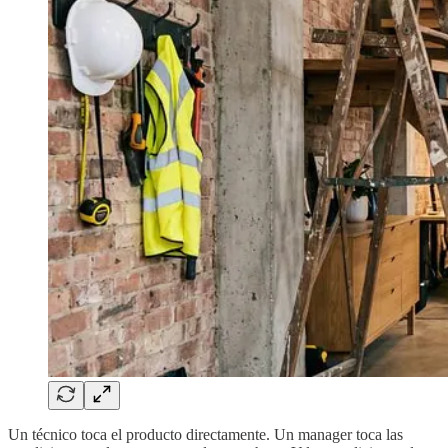
Un técnico toca el producto directamente. Un manager toca las