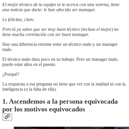
El mejor técnico de tu equipo se te acerca con una sonrisa, tiene
una noticia que darte: le han ofrecido ser manager.
Le felicitas, claro.
Pero tú ya sabes que ser muy buen técnico (incluso el mejor) no
tiene mucha correlación con ser buen manager.
Hay una diferencia enorme entre un técnico malo y un manager
malo.
El técnico malo dura poco en su trabajo. Pero un manager malo,
puede estar años en el puesto.
¿Porqué?
La respuesta a esa pregunta no tiene que ver con la maldad ni con la
inteligencia (o la falta de ella).
1. Ascendemos a la persona equivocada
por los motivos equivocados