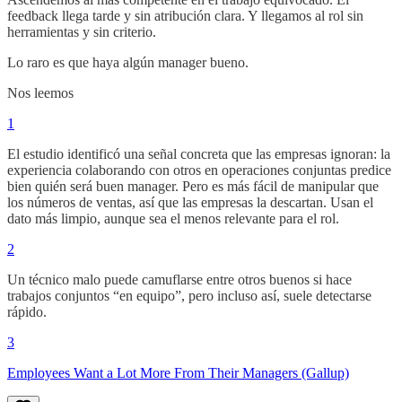
feedback llega tarde y sin atribución clara. Y llegamos al rol sin
herramientas y sin criterio.
Lo raro es que haya algún manager bueno.
Nos leemos
1
El estudio identificó una señal concreta que las empresas ignoran: la
experiencia colaborando con otros en operaciones conjuntas predice
bien quién será buen manager. Pero es más fácil de manipular que
los números de ventas, así que las empresas la descartan. Usan el
dato más limpio, aunque sea el menos relevante para el rol.
2
Un técnico malo puede camuflarse entre otros buenos si hace
trabajos conjuntos “en equipo”, pero incluso así, suele detectarse
rápido.
3
Employees Want a Lot More From Their Managers (Gallup)