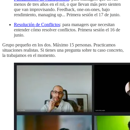
menos de tres años en el rol, o que llevan más pero sienten
que van improvisando. Feedback, one-on-ones, bajo
rendimiento, managing up... Primera sesión el 17 de junio.
Resolución de Conflictos
: para managers que necesitan
entender cómo resolver conflictos. Primera sesión el 16 de
junio.
Grupo pequeño en los dos. Máximo 15 personas. Practicamos
situaciones realistas. Si tienes una pregunta sobre tu caso concreto,
la trabajamos en el momento.