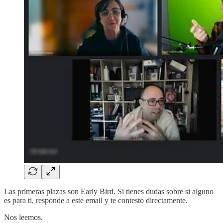
Las primeras plazas son Early Bird. Si tienes dudas sobre si alguno
es para ti, responde a este email y te contesto directamente.
Nos leemos.