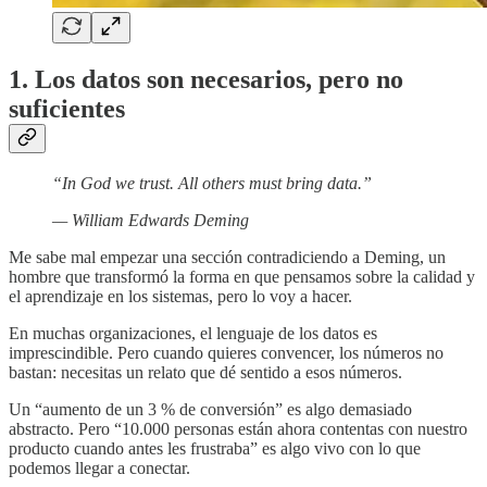
1. Los datos son necesarios, pero no
suficientes
“In God we trust. All others must bring data.”
— William Edwards Deming
Me sabe mal empezar una sección contradiciendo a Deming, un
hombre que transformó la forma en que pensamos sobre la calidad y
el aprendizaje en los sistemas, pero lo voy a hacer.
En muchas organizaciones, el lenguaje de los datos es
imprescindible. Pero cuando quieres convencer, los números no
bastan: necesitas un relato que dé sentido a esos números.
Un “aumento de un 3 % de conversión” es algo demasiado
abstracto. Pero “10.000 personas están ahora contentas con nuestro
producto cuando antes les frustraba” es algo vivo con lo que
podemos llegar a conectar.