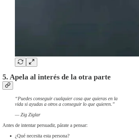
5. Apela al interés de la otra parte
“Puedes conseguir cualquier cosa que quieras en la
vida si ayudas a otros a conseguir lo que quieren.”
— Zig Ziglar
Antes de intentar persuadir, párate a pensar:
¿Qué necesita esta persona?