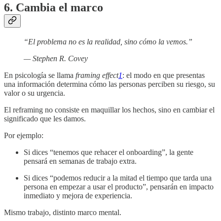
6. Cambia el marco
“El problema no es la realidad, sino cómo la vemos.”
— Stephen R. Covey
En psicología se llama
framing effect
1
: el modo en que presentas
una información determina cómo las personas perciben su riesgo, su
valor o su urgencia.
El reframing no consiste en maquillar los hechos, sino en cambiar el
significado que les damos.
Por ejemplo:
Si dices “tenemos que rehacer el onboarding”, la gente
pensará en semanas de trabajo extra.
Si dices “podemos reducir a la mitad el tiempo que tarda una
persona en empezar a usar el producto”, pensarán en impacto
inmediato y mejora de experiencia.
Mismo trabajo, distinto marco mental.