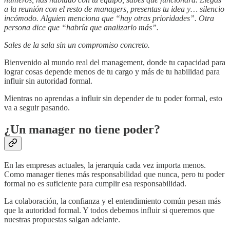
a la reunión con el resto de managers, presentas tu idea y… silencio
incómodo. Alguien menciona que “hay otras prioridades”. Otra
persona dice que “habría que analizarlo más”.
Sales de la sala sin un compromiso concreto.
Bienvenido al mundo real del management, donde tu capacidad para
lograr cosas depende menos de tu cargo y más de tu habilidad para
influir sin autoridad formal.
Mientras no aprendas a influir sin depender de tu poder formal, esto
va a seguir pasando.
¿Un manager no tiene poder?
En las empresas actuales, la jerarquía cada vez importa menos.
Como manager tienes más responsabilidad que nunca, pero tu poder
formal no es suficiente para cumplir esa responsabilidad.
La colaboración, la confianza y el entendimiento común pesan más
que la autoridad formal. Y todos debemos influir si queremos que
nuestras propuestas salgan adelante.