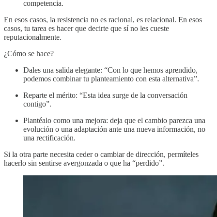
competencia.
En esos casos, la resistencia no es racional, es relacional. En esos
casos, tu tarea es hacer que decirte que sí no les cueste
reputacionalmente.
¿Cómo se hace?
Dales una salida elegante: “Con lo que hemos aprendido,
podemos combinar tu planteamiento con esta alternativa”.
Reparte el mérito: “Esta idea surge de la conversación
contigo”.
Plantéalo como una mejora: deja que el cambio parezca una
evolución o una adaptación ante una nueva información, no
una rectificación.
Si la otra parte necesita ceder o cambiar de dirección, permíteles
hacerlo sin sentirse avergonzada o que ha “perdido”.