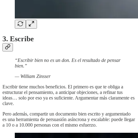
3. Escribe
“Escribir bien no es un don. Es el resultado de pensar
bien.”
— William Zinsser
Escribir tiene muchos beneficios. El primero es que te obliga a
estructurar el pensamiento, a anticipar objeciones, a refinar tus
ideas… solo por eso ya es suficiente. Argumentar más claramente es
clave.
Pero además, compartir un documento bien escrito y argumentado
es una herramienta de persuasión asíncrona y escalable: puede llegar
a 10 o a 10.000 personas con el mismo esfuerzo.