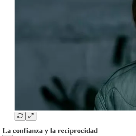
La confianza y la reciprocidad