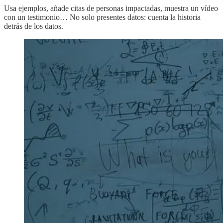
Usa ejemplos, añade citas de personas impactadas, muestra un vídeo
con un testimonio… No solo presentes datos: cuenta la historia
detrás de los datos.