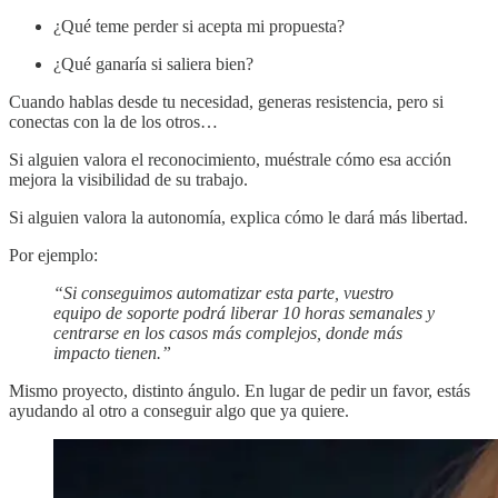
¿Qué teme perder si acepta mi propuesta?
¿Qué ganaría si saliera bien?
Cuando hablas desde tu necesidad, generas resistencia, pero si
conectas con la de los otros…
Si alguien valora el reconocimiento, muéstrale cómo esa acción
mejora la visibilidad de su trabajo.
Si alguien valora la autonomía, explica cómo le dará más libertad.
Por ejemplo:
“Si conseguimos automatizar esta parte, vuestro
equipo de soporte podrá liberar 10 horas semanales y
centrarse en los casos más complejos, donde más
impacto tienen.”
Mismo proyecto, distinto ángulo. En lugar de pedir un favor, estás
ayudando al otro a conseguir algo que ya quiere.