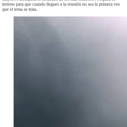
terreno para que cuando llegues a la reunión no sea la primera vez
que el tema se trata.