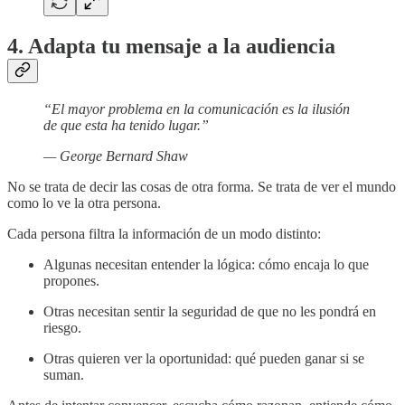
4. Adapta tu mensaje a la audiencia
“El mayor problema en la comunicación es la ilusión
de que esta ha tenido lugar.”
— George Bernard Shaw
No se trata de decir las cosas de otra forma. Se trata de ver el mundo
como lo ve la otra persona.
Cada persona filtra la información de un modo distinto:
Algunas necesitan entender la lógica: cómo encaja lo que
propones.
Otras necesitan sentir la seguridad de que no les pondrá en
riesgo.
Otras quieren ver la oportunidad: qué pueden ganar si se
suman.