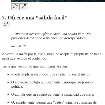
7. Ofrece una “salida fácil”
“Cuando rodees un ejército, deja una salida libre. No
presiones demasiado a un enemigo desesperado.”
— Sun Tzu
A veces, la razón por la que alguien no acepta tu propuesta no tiene
nada que ver con el contenido.
Tiene que ver con lo que significaría aceptar:
Puede implicar reconocer que su plan no era el mejor.
O alinearse contigo públicamente y arriesgar su posición
política.
O admitir que su equipo no tiene la capacidad que creía.
O, simplemente, pensar que “ceder” dañaría su imagen de