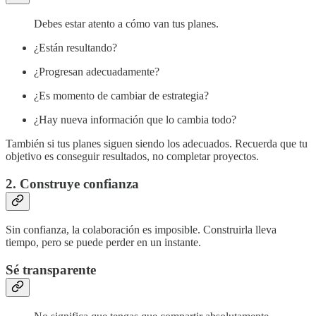
Debes estar atento a cómo van tus planes.
¿Están resultando?
¿Progresan adecuadamente?
¿Es momento de cambiar de estrategia?
¿Hay nueva información que lo cambia todo?
También si tus planes siguen siendo los adecuados. Recuerda que tu
objetivo es conseguir resultados, no completar proyectos.
2. Construye confianza
Sin confianza, la colaboración es imposible. Construirla lleva
tiempo, pero se puede perder en un instante.
Sé transparente