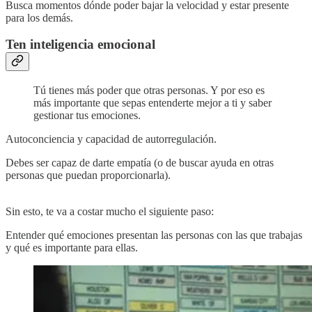
Busca momentos dónde poder bajar la velocidad y estar presente
para los demás.
Ten inteligencia emocional
Tú tienes más poder que otras personas. Y por eso es
más importante que sepas entenderte mejor a ti y saber
gestionar tus emociones.
Autoconciencia y capacidad de autorregulación.
Debes ser capaz de darte empatía (o de buscar ayuda en otras
personas que puedan proporcionarla).
Sin esto, te va a costar mucho el siguiente paso:
Entender qué emociones presentan las personas con las que trabajas
y qué es importante para ellas.