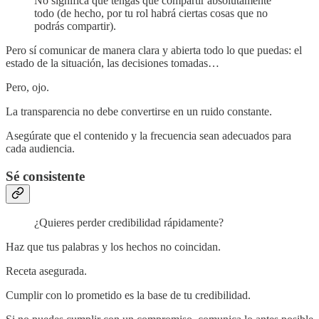
No significa que tengas que compartir absolutamente
todo (de hecho, por tu rol habrá ciertas cosas que no
podrás compartir).
Pero sí comunicar de manera clara y abierta todo lo que puedas: el
estado de la situación, las decisiones tomadas…
Pero, ojo.
La transparencia no debe convertirse en un ruido constante.
Asegúrate que el contenido y la frecuencia sean adecuados para
cada audiencia.
Sé consistente
¿Quieres perder credibilidad rápidamente?
Haz que tus palabras y los hechos no coincidan.
Receta asegurada.
Cumplir con lo prometido es la base de tu credibilidad.