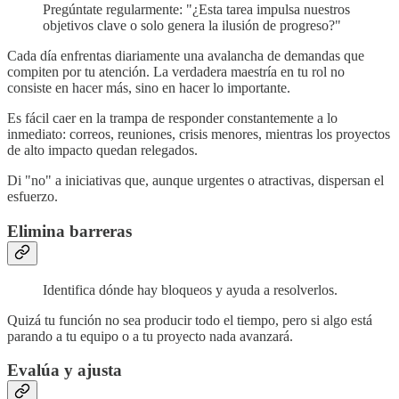
Pregúntate regularmente: "¿Esta tarea impulsa nuestros
objetivos clave o solo genera la ilusión de progreso?"
Cada día enfrentas diariamente una avalancha de demandas que
compiten por tu atención. La verdadera maestría en tu rol no
consiste en hacer más, sino en hacer lo importante.
Es fácil caer en la trampa de responder constantemente a lo
inmediato: correos, reuniones, crisis menores, mientras los proyectos
de alto impacto quedan relegados.
Di "no" a iniciativas que, aunque urgentes o atractivas, dispersan el
esfuerzo.
Elimina barreras
Identifica dónde hay bloqueos y ayuda a resolverlos.
Quizá tu función no sea producir todo el tiempo, pero si algo está
parando a tu equipo o a tu proyecto nada avanzará.
Evalúa y ajusta