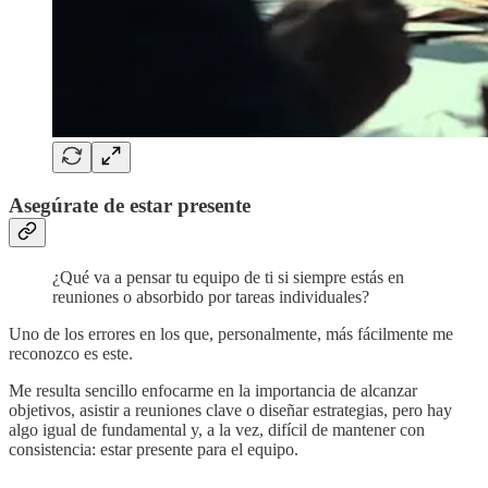
Asegúrate de estar presente
¿Qué va a pensar tu equipo de ti si siempre estás en
reuniones o absorbido por tareas individuales?
Uno de los errores en los que, personalmente, más fácilmente me
reconozco es este.
Me resulta sencillo enfocarme en la importancia de alcanzar
objetivos, asistir a reuniones clave o diseñar estrategias, pero hay
algo igual de fundamental y, a la vez, difícil de mantener con
consistencia: estar presente para el equipo.