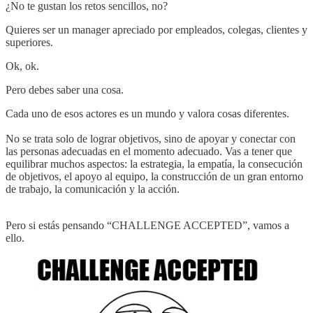
¿No te gustan los retos sencillos, no?
Quieres ser un manager apreciado por empleados, colegas, clientes y
superiores.
Ok, ok.
Pero debes saber una cosa.
Cada uno de esos actores es un mundo y valora cosas diferentes.
No se trata solo de lograr objetivos, sino de apoyar y conectar con
las personas adecuadas en el momento adecuado. Vas a tener que
equilibrar muchos aspectos: la estrategia, la empatía, la consecución
de objetivos, el apoyo al equipo, la construcción de un gran entorno
de trabajo, la comunicación y la acción.
Pero si estás pensando “CHALLENGE ACCEPTED”, vamos a
ello.