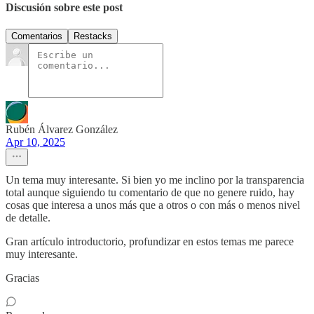
Discusión sobre este post
Comentarios
Restacks
Rubén Álvarez González
Apr 10, 2025
Un tema muy interesante. Si bien yo me inclino por la transparencia
total aunque siguiendo tu comentario de que no genere ruido, hay
cosas que interesa a unos más que a otros o con más o menos nivel
de detalle.
Gran artículo introductorio, profundizar en estos temas me parece
muy interesante.
Gracias