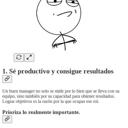
1. Sé productivo y consigue resultados
Un buen manager no solo se mide por lo bien que se lleva con su
equipo, sino también por su capacidad para obtener resultados.
Lograr objetivos es la razón por la que ocupas ese rol.
Prioriza lo realmente importante.