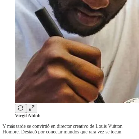
Virgil Abloh
Y más tarde se convirtió en director creativo de Louis Vuitton
Hombre. Destacó por conectar mundos que rara vez se tocan.