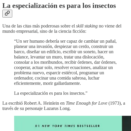
La especialización es para los insectos
Una de las citas más poderosas sobre el
skill staking
no viene del
mundo empresarial, sino de la ciencia ficción:
“Un ser humano debería ser capaz de cambiar un pañal,
planear una invasión, despiezar un cerdo, construir un
barco, diseñar un edificio, escribir un soneto, hacer un
balance, levantar un muro, tratar una dislocación,
consolar a los moribundos, recibir órdenes, dar órdenes,
cooperar, actuar solo, resolver ecuaciones, analizar un
problema nuevo, esparcir estiércol, programar un
ordenador, cocinar una comida sabrosa, luchar
eficientemente, morir gallardamente.
La especialización es para los insectos.”
La escribió Robert A. Heinlein en
Time Enough for Love
(1973), a
través de su personaje Lazarus Long.