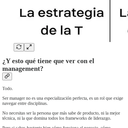
¿Y esto qué tiene que ver con el
management?
Todo.
Ser manager no es una especialización perfecta, es un rol que exige
navegar entre disciplinas.
No necesitas ser la persona que más sabe de producto, ni la mejor
técnica, ni la que domina todos los frameworks de liderazgo.
Pero si sabes
bastante bien
cómo funciona el negocio, cómo