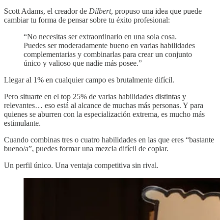
Scott Adams, el creador de
Dilbert
, propuso una idea que puede
cambiar tu forma de pensar sobre tu éxito profesional:
“No necesitas ser extraordinario en una sola cosa.
Puedes ser moderadamente bueno en varias habilidades
complementarias y combinarlas para crear un conjunto
único y valioso que nadie más posee.”
Llegar al 1% en cualquier campo es brutalmente difícil.
Pero situarte en el top 25% de varias habilidades distintas y
relevantes… eso está al alcance de muchas más personas. Y para
quienes se aburren con la especialización extrema, es mucho más
estimulante.
Cuando combinas tres o cuatro habilidades en las que eres “bastante
bueno/a”, puedes formar una mezcla difícil de copiar.
Un perfil único. Una ventaja competitiva sin rival.