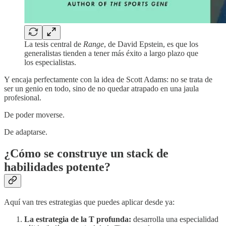
La tesis central de
Range
, de David Epstein, es que los
generalistas tienden a tener más éxito a largo plazo que
los especialistas.
Y encaja perfectamente con la idea de Scott Adams: no se trata de
ser un genio en todo, sino de no quedar atrapado en una jaula
profesional.
De poder moverse.
De adaptarse.
¿Cómo se construye un stack de
habilidades potente?
Aquí van tres estrategias que puedes aplicar desde ya:
La estrategia de la T profunda:
desarrolla una especialidad