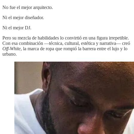
No fue el mejor arquitecto.
Ni el mejor diseñador.
Ni el mejor DJ.
Pero su mezcla de habilidades lo convirtió en una figura irrepetible.
Con esa combinación —técnica, cultural, estética y narrativa— creó
Off-White
, la marca de ropa que rompió la barrera entre el lujo y lo
urbano.