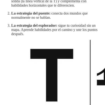
sólida (la línea vertical de la T) y complementa con
habilidades horizontales que te diferencien.
La estrategia del puente:
conecta dos mundos que
normalmente no se hablan.
La estrategia del explorador:
sigue tu curiosidad sin un
mapa. Aprende habilidades por el camino y une los puntos
después.