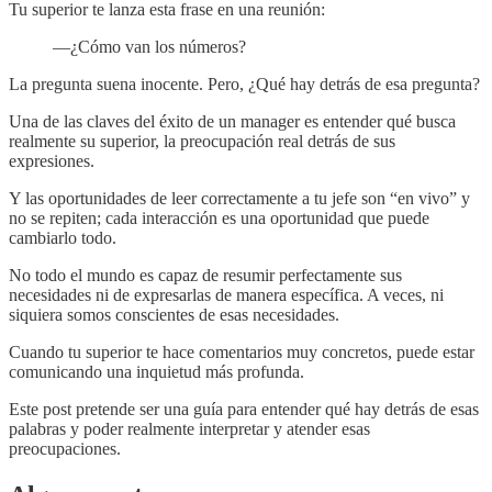
Tu superior te lanza esta frase en una reunión:
—¿Cómo van los números?
La pregunta suena inocente. Pero, ¿Qué hay detrás de esa pregunta?
Una de las claves del éxito de un manager es entender qué busca
realmente su superior, la preocupación real detrás de sus
expresiones.
Y las oportunidades de leer correctamente a tu jefe son “en vivo” y
no se repiten; cada interacción es una oportunidad que puede
cambiarlo todo.
No todo el mundo es capaz de resumir perfectamente sus
necesidades ni de expresarlas de manera específica. A veces, ni
siquiera somos conscientes de esas necesidades.
Cuando tu superior te hace comentarios muy concretos, puede estar
comunicando una inquietud más profunda.
Este post pretende ser una guía para entender qué hay detrás de esas
palabras y poder realmente interpretar y atender esas
preocupaciones.