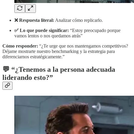
❌ Respuesta literal:
Analizar cómo replicarlo.
✅ Lo que puede significar:
“Estoy preocupado porque
vamos lentos o nos quedamos atrás”
Cómo responder:
“¿Te urge que nos mantengamos competitivos?
Déjame mostrarte nuestro benchmarking y la estrategia para
diferenciarnos estratégicamente.”
💬
“¿Tenemos a la persona adecuada
liderando esto?”