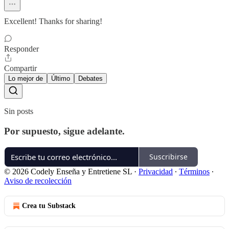
Excellent! Thanks for sharing!
Responder
Compartir
Lo mejor de
Último
Debates
Sin posts
Por supuesto, sigue adelante.
Suscribirse
© 2026 Codely Enseña y Entretiene SL
·
Privacidad
∙
Términos
∙
Aviso de recolección
Crea tu Substack