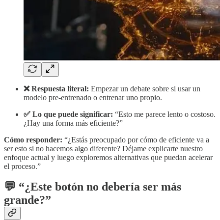
❌ Respuesta literal:
Empezar un debate sobre si usar un
modelo pre-entrenado o entrenar uno propio.
✅ Lo que puede significar:
“Esto me parece lento o costoso.
¿Hay una forma más eficiente?”
Cómo responder:
“¿Estás preocupado por cómo de eficiente va a
ser esto si no hacemos algo diferente? Déjame explicarte nuestro
enfoque actual y luego exploremos alternativas que puedan acelerar
el proceso.”
💬
“¿Este botón no debería ser más
grande?”