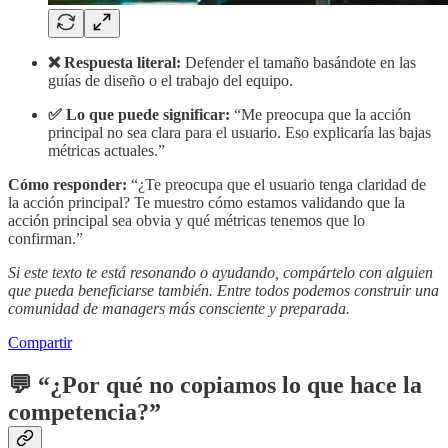
❌ Respuesta literal:
Defender el tamaño basándote en las
guías de diseño o el trabajo del equipo.
✅ Lo que puede significar:
“Me preocupa que la acción
principal no sea clara para el usuario. Eso explicaría las bajas
métricas actuales.”
Cómo responder:
“¿Te preocupa que el usuario tenga claridad de
la acción principal? Te muestro cómo estamos validando que la
acción principal sea obvia y qué métricas tenemos que lo
confirman.”
Si este texto te está resonando o ayudando, compártelo con alguien
que pueda beneficiarse también. Entre todos podemos construir una
comunidad de managers más consciente y preparada.
Compartir
💬
“¿Por qué no copiamos lo que hace la
competencia?”