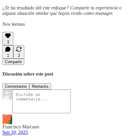
¿Te ha resultado útil este enfoque? Comparte tu experiencia o
alguna situación similar que hayas vivido como manager.
Nos leemos
3
1
2
Compartir
Discusión sobre este post
Comentarios
Restacks
Francisco Marcano
Sep 10, 2025