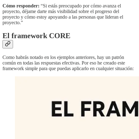
Cómo responder:
“Si estás preocupado por cómo avanza el
proyecto, déjame darte más visibilidad sobre el progreso del
proyecto y cómo estoy apoyando a las personas que lideran el
proyecto.”
El framework CORE
Como habrás notado en los ejemplos anteriores, hay un patrón
común en todas las respuestas efectivas. Por eso he creado este
framework simple para que puedas aplicarlo en cualquier situación: