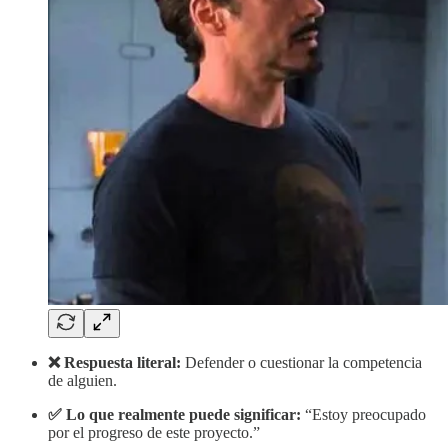
❌ Respuesta literal:
Defender o cuestionar la competencia
de alguien.
✅ Lo que realmente puede significar:
“Estoy preocupado
por el progreso de este proyecto.”